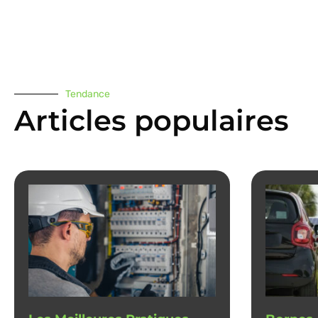
Tendance
Articles populaires